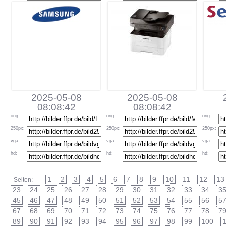
2025-05-08
2025-05-08
08:08:42
08:08:42
orig
.:
orig
.:
orig
.:
250px
:
250px
:
250px
:
vga
:
vga
:
vga
:
hd
:
hd
:
hd
:
1
2
3
4
5
6
7
8
9
10
11
12
13
Seiten:
23
24
25
26
27
28
29
30
31
32
33
34
3
45
46
47
48
49
50
51
52
53
54
55
56
5
67
68
69
70
71
72
73
74
75
76
77
78
7
89
90
91
92
93
94
95
96
97
98
99
100