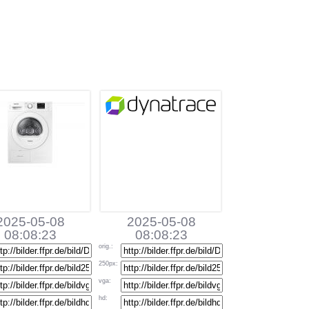
2025-05-08
2025-05-08
08:08:23
08:08:23
orig
.:
250px
:
vga
:
hd
: