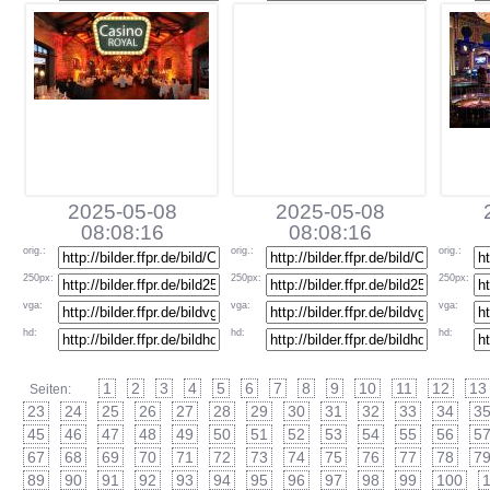
2025-05-08
2025-05-08
08:08:16
08:08:16
orig
.:
orig
.:
orig
.:
250px
:
250px
:
250px
:
vga
:
vga
:
vga
:
hd
:
hd
:
hd
:
1
2
3
4
5
6
7
8
9
10
11
12
13
Seiten:
23
24
25
26
27
28
29
30
31
32
33
34
3
45
46
47
48
49
50
51
52
53
54
55
56
5
67
68
69
70
71
72
73
74
75
76
77
78
7
89
90
91
92
93
94
95
96
97
98
99
100