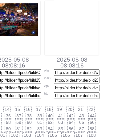
2025-05-08
2025-05-08
08:08:16
08:08:16
orig
.:
250px
:
vga
:
hd
:
14
15
16
17
18
19
20
21
22
5
36
37
38
39
40
41
42
43
44
7
58
59
60
61
62
63
64
65
66
9
80
81
82
83
84
85
86
87
88
101
102
103
104
105
106
107
108