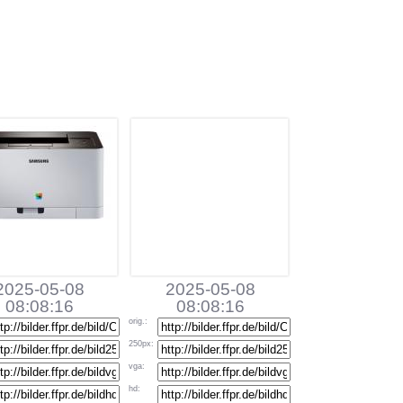
2025-05-08
2025-05-08
08:08:16
08:08:16
orig
.:
250px
:
vga
:
hd
: